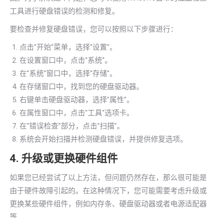
工具进行硬盘错误的检测和修复。
要检查并修复硬盘错误，您可以按照以下步骤进行：
点击"开始"菜单，选择"设置"。
在设置窗口中，点击"系统"。
在"系统"窗口中，选择"存储"。
在存储窗口中，找到您的硬盘驱动器。
右键单击硬盘驱动器，选择"属性"。
在属性窗口中，点击"工具"选项卡。
在"错误检查"部分，点击"扫描"。
系统会开始扫描并检测硬盘错误，并提供修复选项。
4. 升级或更换硬件组件
如果您已经尝试了以上方法，但问题仍然存在，那么很可能是
由于硬件故障引起的。在这种情况下，您可能需要考虑升级或
更换某些硬件组件，例如内存条、硬盘驱动器或者电源适配器
等。