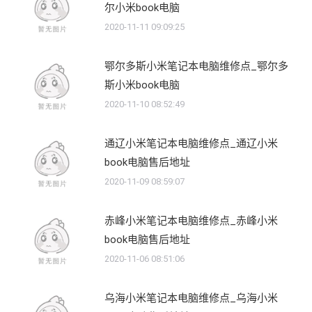
尔小米book电脑
2020-11-11 09:09:25
鄂尔多斯小米笔记本电脑维修点_鄂尔多
斯小米book电脑
2020-11-10 08:52:49
通辽小米笔记本电脑维修点_通辽小米
book电脑售后地址
2020-11-09 08:59:07
赤峰小米笔记本电脑维修点_赤峰小米
book电脑售后地址
2020-11-06 08:51:06
乌海小米笔记本电脑维修点_乌海小米