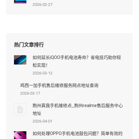
2026-02-27
热门文章排行
如何延长iQOO手机电池寿命？省电技巧助你轻
松实现！
2026-03-12
鸡西一加手机售后维修服务网点地址查询
2026-03-17
荆州真我手机维修点_荆州realme售后服务中心
地址
2026-04-01
如何处理OPPO手机电池鼓包问题？简单有效的