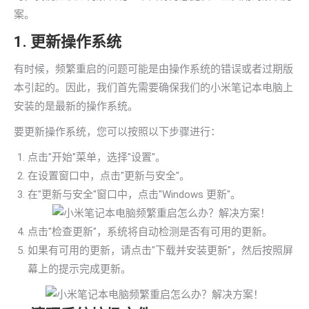
案。
1. 更新操作系统
有时候，频繁重启的问题可能是由操作系统的错误或者过期版
本引起的。因此，我们首先需要确保我们的小米笔记本电脑上
安装的是最新的操作系统。
要更新操作系统，您可以按照以下步骤进行：
点击"开始"菜单，选择"设置"。
在设置窗口中，点击"更新与安全"。
在"更新与安全"窗口中，点击"Windows 更新"。
点击"检查更新"，系统将自动检测是否有可用的更新。
如果有可用的更新，请点击"下载并安装更新"，然后按照屏
幕上的提示完成更新。