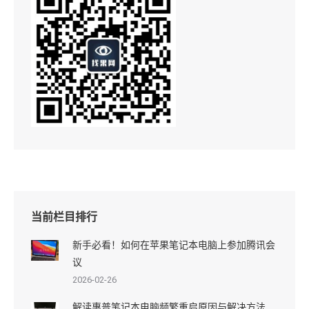
当前栏目排行
新手必看！如何在苹果笔记本电脑上参加腾讯会
议
2026-02-26
解读惠普笔记本电脑频繁重启原因与解决方法