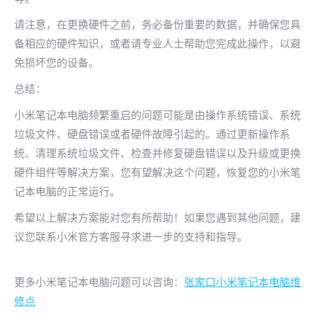
请注意，在更换硬件之前，务必备份重要的数据，并确保您具
备相应的硬件知识，或者请专业人士帮助您完成此操作，以避
免损坏您的设备。
总结：
小米笔记本电脑频繁重启的问题可能是由操作系统错误、系统
垃圾文件、硬盘错误或者硬件故障引起的。通过更新操作系
统、清理系统垃圾文件、检查并修复硬盘错误以及升级或更换
硬件组件等解决方案，您有望解决这个问题，恢复您的小米笔
记本电脑的正常运行。
希望以上解决方案能对您有所帮助！如果您遇到其他问题，建
议您联系小米官方客服寻求进一步的支持和指导。
更多小米笔记本电脑问题可以咨询：
张家口小米笔记本电脑维
修点