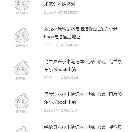
米笔记本维修网
2022-04-29 00:48:29
东莞小米笔记本电脑维修点_东莞小米
book电脑售后地址
2020-12-14 15:40:39
乌兰察布小米笔记本电脑维修点_乌兰察
布小米book电脑
2020-11-13 08:39:36
巴彦淖尔小米笔记本电脑维修点_巴彦淖
尔小米book电脑
2020-11-12 08:55:51
呼伦贝尔小米笔记本电脑维修点_呼伦贝