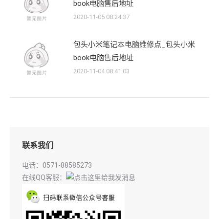
book电脑售后地址
2020-11-05 08:24:37
包头小米笔记本电脑维修点_包头小米
book电脑售后地址
2020-11-04 08:41:03
联系我们
电话：0571-88585273
在线QQ客服：