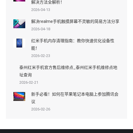
解决方法全解析！
2026-04-13
解决realme手机触摸屏幕不灵敏的简易方法分享
2026-04-18
红米手机内存清理指南：教你快速优化设备性
能！
2026-02-23
泰州红米手机官方售后维修点_泰州红米手机维修点地
址查询
2026-02-21
新手必看！如何在苹果笔记本电脑上参加腾讯会
议
2026-02-26