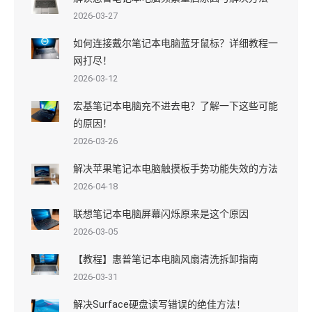
2026-03-27
如何连接戴尔笔记本电脑蓝牙鼠标？详细教程一
网打尽！
2026-03-12
宏基笔记本电脑充不进去电？了解一下这些可能
的原因！
2026-03-26
解决苹果笔记本电脑触摸板手势功能失效的方法
2026-04-18
联想笔记本电脑屏幕闪烁原来是这个原因
2026-03-05
【教程】惠普笔记本电脑风扇清洗拆卸指南
2026-03-31
解决Surface硬盘读写错误的绝佳方法！