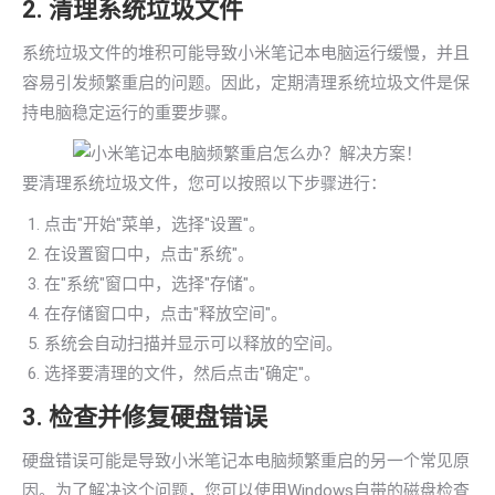
2. 清理系统垃圾文件
系统垃圾文件的堆积可能导致小米笔记本电脑运行缓慢，并且
容易引发频繁重启的问题。因此，定期清理系统垃圾文件是保
持电脑稳定运行的重要步骤。
要清理系统垃圾文件，您可以按照以下步骤进行：
点击"开始"菜单，选择"设置"。
在设置窗口中，点击"系统"。
在"系统"窗口中，选择"存储"。
在存储窗口中，点击"释放空间"。
系统会自动扫描并显示可以释放的空间。
选择要清理的文件，然后点击"确定"。
3. 检查并修复硬盘错误
硬盘错误可能是导致小米笔记本电脑频繁重启的另一个常见原
因。为了解决这个问题，您可以使用Windows自带的磁盘检查