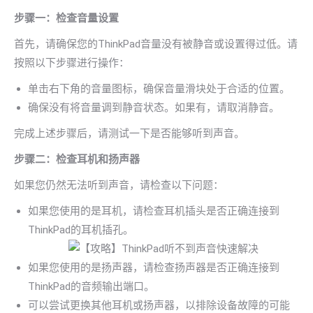
步骤一：检查音量设置
首先，请确保您的ThinkPad音量没有被静音或设置得过低。请
按照以下步骤进行操作：
单击右下角的音量图标，确保音量滑块处于合适的位置。
确保没有将音量调到静音状态。如果有，请取消静音。
完成上述步骤后，请测试一下是否能够听到声音。
步骤二：检查耳机和扬声器
如果您仍然无法听到声音，请检查以下问题：
如果您使用的是耳机，请检查耳机插头是否正确连接到
ThinkPad的耳机插孔。
如果您使用的是扬声器，请检查扬声器是否正确连接到
ThinkPad的音频输出端口。
可以尝试更换其他耳机或扬声器，以排除设备故障的可能