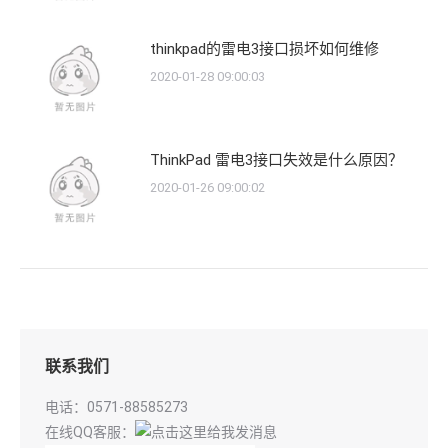
thinkpad的雷电3接口损坏如何维修
2020-01-28 09:00:03
ThinkPad 雷电3接口失效是什么原因？
2020-01-26 09:00:02
联系我们
电话：0571-88585273
在线QQ客服：