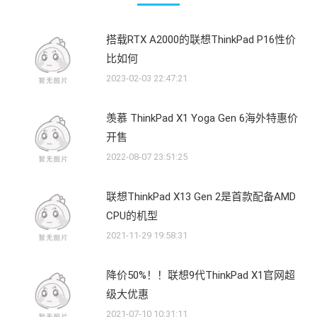
搭载RTX A2000的联想ThinkPad P16性价
比如何
2023-02-03 22:47:21
羡慕 ThinkPad X1 Yoga Gen 6海外特惠价
开售
2022-08-07 23:51:25
联想ThinkPad X13 Gen 2是首款配备AMD
CPU的机型
2021-11-29 19:58:31
降价50%！！联想9代ThinkPad X1官网超
级大优惠
2021-07-10 10:31:11