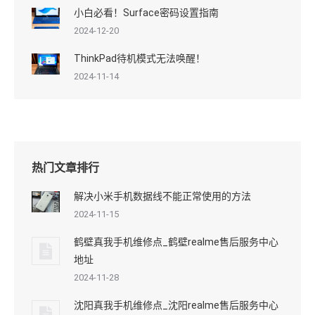
小白必看！Surface密码设置指南
2024-12-20
ThinkPad待机模式无法唤醒！
2024-11-14
热门文章排行
解决小米手机数据线不能正常使用的方法
2024-11-15
鹤壁真我手机维修点_鹤壁realme售后服务中心
地址
2024-11-28
沈阳真我手机维修点_沈阳realme售后服务中心