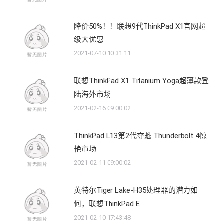
降价50%！！联想9代ThinkPad X1官网超
级大优惠
2021-07-10 10:31:11
联想ThinkPad X1 Titanium Yoga超薄款登
陆海外市场
2021-02-16 09:00:02
ThinkPad L13第2代夺魁 Thunderbolt 4惊
艳市场
2021-02-11 09:00:02
英特尔Tiger Lake-H35处理器的潜力如
何，联想ThinkPad E
2021-02-10 17:43:48