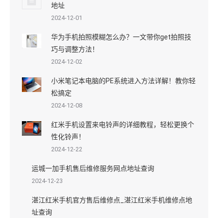
地址
2024-12-01
华为手机拍照模糊怎么办？一文带你get拍照技
巧与调整方法！
2024-12-02
小米笔记本电脑的PE系统进入方法详解！教你轻
松搞定
2024-12-08
红米手机设置来电铃声的详细教程，轻松更换个
性化铃声！
2024-12-22
运城一加手机售后维修服务网点地址查询
2024-12-23
湛江红米手机官方售后维修点_湛江红米手机维修点地
址查询