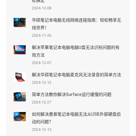
松搞定
2024-12-08
华硕笔记本电脑无线网络连接指南：轻松畅享无
线世界！
2024-11-26
解决苹果笔记本电脑电脑U盘无法识别问题的有
效方法
2024-12-07
解决华硕笔记本电脑麦克风无法录音的简单方法
2024-12-13
简单方法教你解决Surface运行缓慢的问题
2024-12-27
如何解决惠普笔记本电脑无法从USB外部硬盘启
动的问题？
2024-12-15