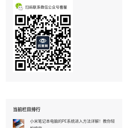
当前栏目排行
小米笔记本电脑的PE系统进入方法详解！教你轻