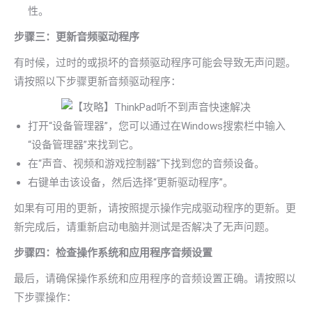
性。
步骤三：更新音频驱动程序
有时候，过时的或损坏的音频驱动程序可能会导致无声问题。
请按照以下步骤更新音频驱动程序：
打开“设备管理器”，您可以通过在Windows搜索栏中输入
“设备管理器”来找到它。
在“声音、视频和游戏控制器”下找到您的音频设备。
右键单击该设备，然后选择“更新驱动程序”。
如果有可用的更新，请按照提示操作完成驱动程序的更新。更
新完成后，请重新启动电脑并测试是否解决了无声问题。
步骤四：检查操作系统和应用程序音频设置
最后，请确保操作系统和应用程序的音频设置正确。请按照以
下步骤操作：