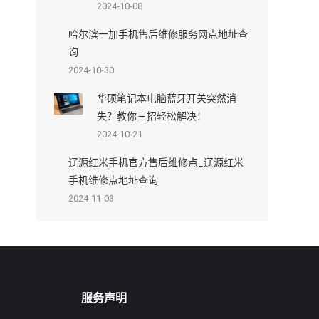
2024-10-08
哈尔滨一加手机售后维修服务网点地址查
询
2024-10-30
华硕笔记本电脑蓝牙开关突然消
失？教你三招轻松解决！
2024-10-21
辽源红米手机官方售后维修点_辽源红米
手机维修点地址查询
2024-11-03
服务声明