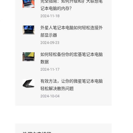
完全指南：如何升级和扩大联想笔
记本电脑的内存？
2024-11-18
外星人笔记本电脑如何轻松连接外
部显示器
2024-09-23
如何轻松备份你的宏基笔记本电脑
数据
2024-11-17
有效方法，让你的微星笔记本电脑
轻松解决散热问题
2024-10-04