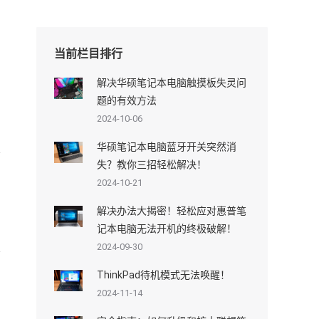
用
当前栏目排行
解决华硕笔记本电脑触摸板失灵问
题的有效方法
2024-10-06
华硕笔记本电脑蓝牙开关突然消
失？教你三招轻松解决！
2024-10-21
解决办法大揭密！轻松应对惠普笔
记本电脑无法开机的终极破解！
2024-09-30
ThinkPad待机模式无法唤醒！
2024-11-14