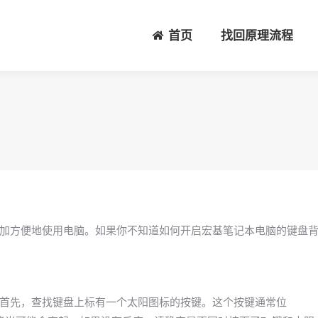
首页
找回原理流程
？
加方便地使用电脑。如果你不知道如何开启宏基笔记本电脑的键盘
首先，查找键盘上标有一个太阳图标的按键。这个按键通常位