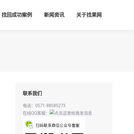
找回成功案例
新闻资讯
关于找果网
联系我们
背
电话：0571-88585273
在线QQ客服：