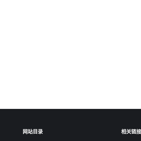
网站目录
相关链