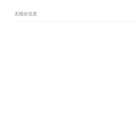
无相关信息