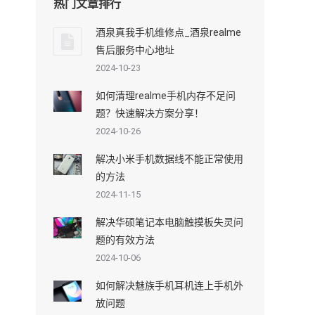
热门文章排行
酒泉真我手机维修点_酒泉realme
售后服务中心地址
2024-10-23
如何清理realme手机内存不足问
题？快速解决方案分享！
2024-10-26
解决小米手机数据线不能正常使用
的方法
2024-11-15
解决华硕笔记本电脑触摸板失灵问
题的有效方法
2024-10-06
如何解决魅族手机耳机连上手机外
放问题