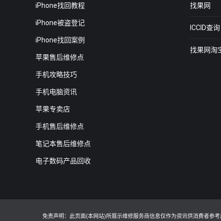
iPhone找回教程
找果网
iPhone被盗登记
ICCID查询
iPhone找回案例
找果网淘
苹果售后维修点
手机攻略技巧
手机电脑资讯
苹果专卖店
手机售后维修点
笔记本售后维修点
电子数码产品回收
免责声明：此页面(本网站)所展示维修服务商信息仅作为资讯供消费者参考