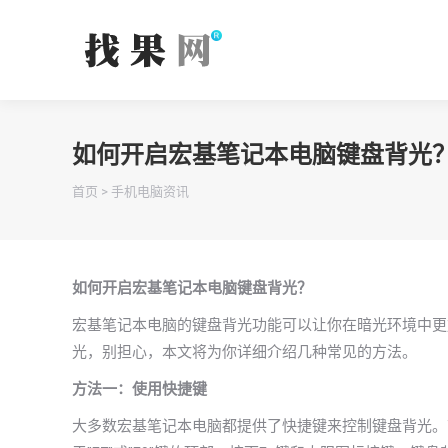
如何开启宏基笔记本电脑键盘背光
你在这里：
首页
>
手机电脑资讯
如何开启宏基笔记本电脑键盘背光？
宏基笔记本电脑的键盘背光功能可以让你在暗光环境中更
光，别担心，本文将为你详细介绍几种常见的方法。
方法一：使用快捷键
大多数宏基笔记本电脑都提供了快捷键来控制键盘背光。