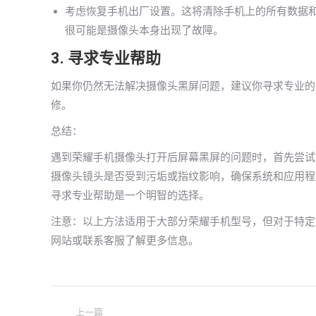
考虑恢复手机出厂设置。这将清除手机上的所有数据
很可能是摄像头本身出现了故障。
3. 寻求专业帮助
如果你仍然无法解决摄像头黑屏问题，建议你寻求专业的
修。
总结：
遇到荣耀手机摄像头打开后屏幕黑屏的问题时，首先尝试
摄像头镜头是否受到污垢或指纹影响，确保系统和应用程
寻求专业帮助是一个明智的选择。
注意：以上方法适用于大部分荣耀手机型号，但对于特定
网站或联系客服了解更多信息。
文
上一篇