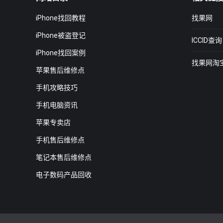
iPhone找回教程
找果网
iPhone被盗登记
ICCID查询
iPhone找回案例
找果网淘
苹果售后维修点
手机攻略技巧
手机电脑资讯
苹果专卖店
手机售后维修点
笔记本售后维修点
电子数码产品回收