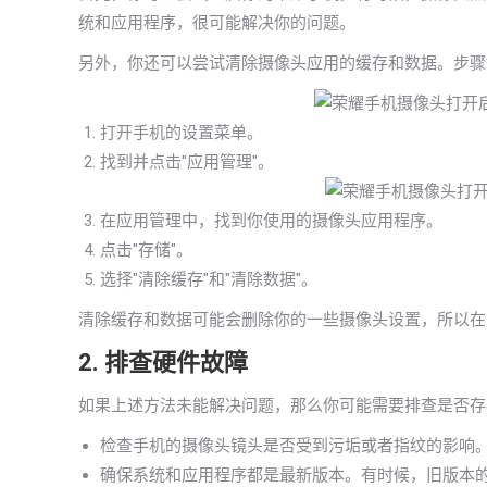
统和应用程序，很可能解决你的问题。
另外，你还可以尝试清除摄像头应用的缓存和数据。步骤
打开手机的设置菜单。
找到并点击"应用管理"。
在应用管理中，找到你使用的摄像头应用程序。
点击"存储"。
选择"清除缓存"和"清除数据"。
清除缓存和数据可能会删除你的一些摄像头设置，所以在
2. 排查硬件故障
如果上述方法未能解决问题，那么你可能需要排查是否存
检查手机的摄像头镜头是否受到污垢或者指纹的影响
确保系统和应用程序都是最新版本。有时候，旧版本