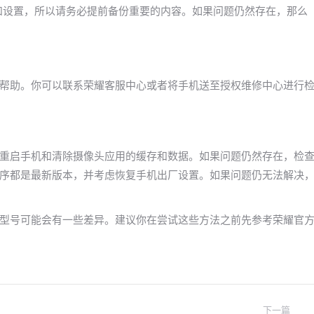
和设置，所以请务必提前备份重要的内容。如果问题仍然存在，那么
帮助。你可以联系荣耀客服中心或者将手机送至授权维修中心进行
重启手机和清除摄像头应用的缓存和数据。如果问题仍然存在，检
序都是最新版本，并考虑恢复手机出厂设置。如果问题仍无法解决
型号可能会有一些差异。建议你在尝试这些方法之前先参考荣耀官
下一篇