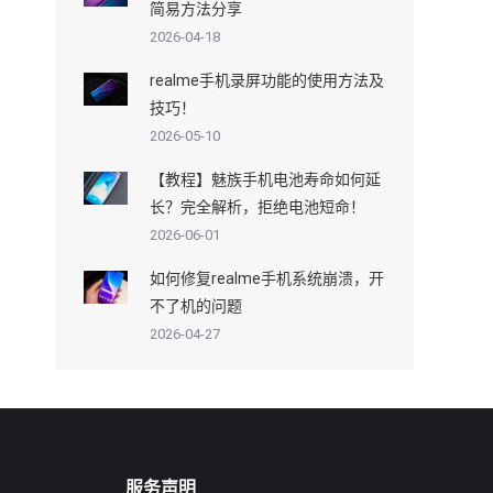
简易方法分享
2026-04-18
realme手机录屏功能的使用方法及
技巧！
2026-05-10
【教程】魅族手机电池寿命如何延
长？完全解析，拒绝电池短命！
2026-06-01
如何修复realme手机系统崩溃，开
不了机的问题
2026-04-27
服务声明