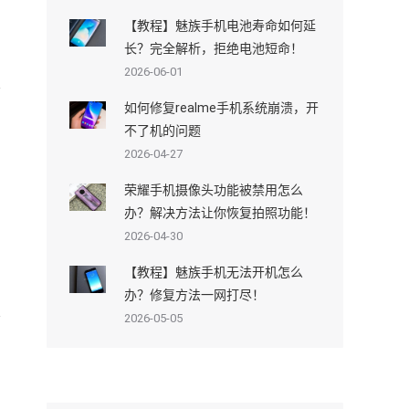
【教程】魅族手机电池寿命如何延
长？完全解析，拒绝电池短命！
2026-06-01
如何修复realme手机系统崩溃，开
不了机的问题
2026-04-27
荣耀手机摄像头功能被禁用怎么
办？解决方法让你恢复拍照功能！
2026-04-30
【教程】魅族手机无法开机怎么
办？修复方法一网打尽！
2026-05-05