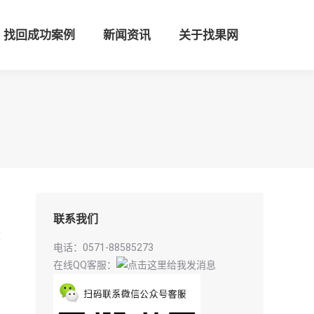
找回成功案例
新闻资讯
关于找果网
联系我们
这
电话：0571-88585273
在线QQ客服：
系