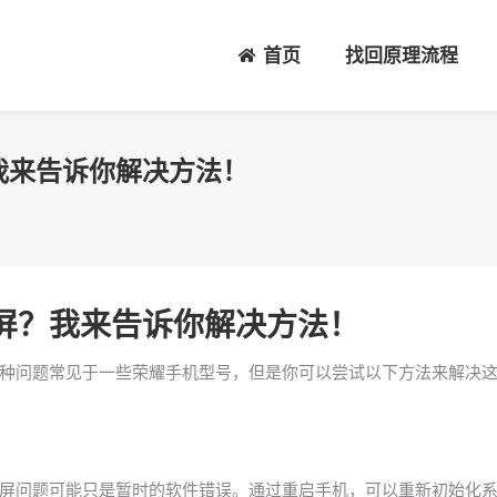
首页
找回原理流程
我来告诉你解决方法！
屏？我来告诉你解决方法！
种问题常见于一些荣耀手机型号，但是你可以尝试以下方法来解决
屏问题可能只是暂时的软件错误。通过重启手机，可以重新初始化