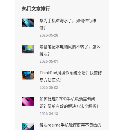
热门文章排行
华为手机进海水了，如何进行维
修？
2026-05-28
宏基笔记本电脑风扇不转了，怎么
解决？
2026-06-01
ThinkPad风操作系统崩溃？快速修
复方法汇总！
2026-06-02
如何处理OPPO手机电池鼓包问
题？简单有效的解决方法全解析！
2026-04-13
解决realme手机触摸屏幕不灵敏的