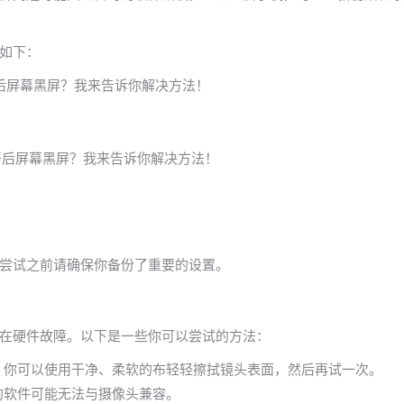
如下：
尝试之前请确保你备份了重要的设置。
在硬件故障。以下是一些你可以尝试的方法：
。你可以使用干净、柔软的布轻轻擦拭镜头表面，然后再试一次。
的软件可能无法与摄像头兼容。