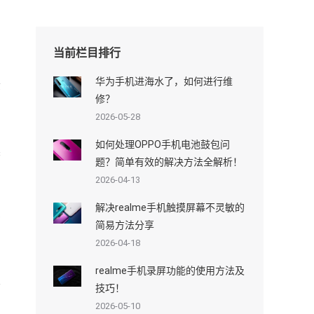
当前栏目排行
华为手机进海水了，如何进行维
检
修？
2026-05-28
如何处理OPPO手机电池鼓包问
查
题？简单有效的解决方法全解析！
，
2026-04-13
解决realme手机触摸屏幕不灵敏的
方
简易方法分享
2026-04-18
realme手机录屏功能的使用方法及
技巧！
2026-05-10