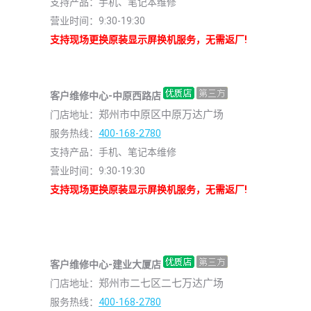
支持产品：手机、笔记本维修
营业时间：9:30-19:30
支持现场更换原装显示屏换机服务，无需返厂!
客户维修中心-中原西路
店
郑州市中原区中原万达广场
门店地址：
服务热线：
400-168-2780
支持产品：手机、笔记本维修
营业时间：9:30-19:30
支持现场更换原装显示屏换机服务，无需返厂!
客户维修中心-建业大厦店
郑州市二七区二七万达广场
门店地址：
服务热线：
400-168-2780