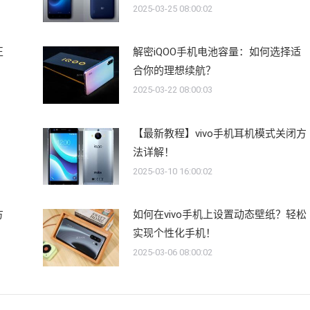
2025-03-25 08:00:02
正
解密iQOO手机电池容量：如何选择适
合你的理想续航？
2025-03-22 08:00:03
【最新教程】vivo手机耳机模式关闭方
法详解！
2025-03-10 16:00:02
方
如何在vivo手机上设置动态壁纸？轻松
实现个性化手机！
2025-03-06 08:00:02