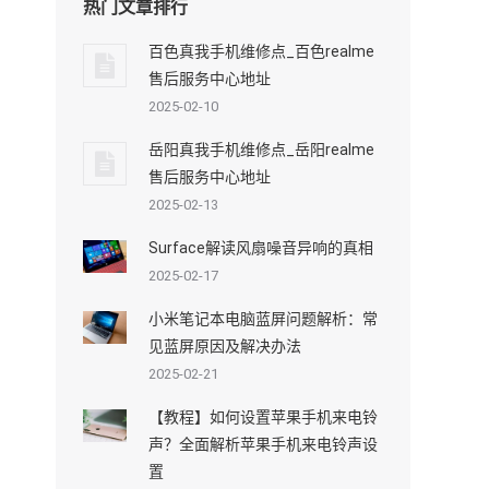
热门文章排行
百色真我手机维修点_百色realme
售后服务中心地址
2025-02-10
岳阳真我手机维修点_岳阳realme
售后服务中心地址
2025-02-13
Surface解读风扇噪音异响的真相
2025-02-17
小米笔记本电脑蓝屏问题解析：常
见蓝屏原因及解决办法
2025-02-21
【教程】如何设置苹果手机来电铃
声？全面解析苹果手机来电铃声设
置