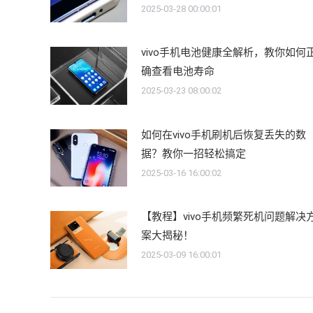
2025-03-28 00:00:01
vivo手机电池健康全解析，教你如何
确查看电池寿命
2025-03-23 08:00:02
如何在vivo手机刷机后恢复丢失的数
据？教你一招轻松搞定
2025-03-16 16:00:02
【教程】vivo手机频繁死机问题解决
案大揭秘！
2025-03-09 16:00:01