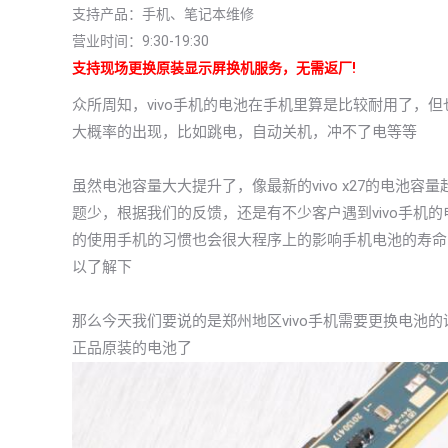
支持产品：手机、笔记本维修
营业时间：9:30-19:30
支持现场更换原装显示屏换机服务，无需返厂!
众所周知，vivo手机的电池在手机里算是比较耐用了，
大概率的出现，比如跳电，自动关机，冲不了电等等
虽然电池容量大大提升了，像最新的vivo x27的电池容量
题少，根据我们的反馈，还是有不少客户遇到vivo手机
的使用手机的习惯也会很大程序上的影响手机电池的寿命，
以了解下
那么今天我们要说的是郑州地区vivo手机需要更换电池的
正品原装的电池了