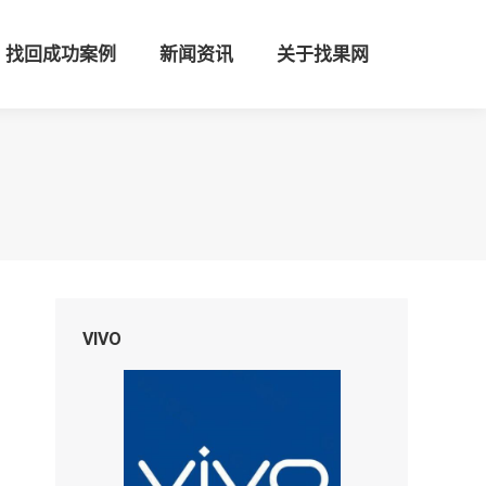
找回成功案例
新闻资讯
关于找果网
VIVO