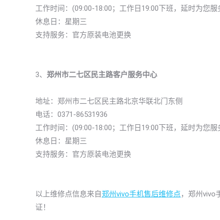
工作时间：(09:00-18:00；工作日19:00下班，延时为您服
休息日：星期三
支持服务：官方原装电池更换
3、
郑州市二七区民主路客户服务中心
地址：郑州市二七区民主路北京华联北门东侧
电话：0371-86531936
工作时间：(09:00-18:00；工作日19:00下班，延时为您服
休息日：星期三
支持服务：官方原装电池更换
以上维修点信息来自
郑州vivo手机售后维修点
，郑州vi
证！