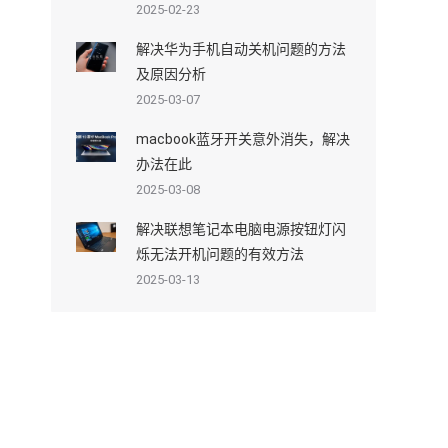
2025-02-23
解决华为手机自动关机问题的方法
及原因分析
2025-03-07
macbook蓝牙开关意外消失，解决
办法在此
2025-03-08
解决联想笔记本电脑电源按钮灯闪
烁无法开机问题的有效方法
2025-03-13