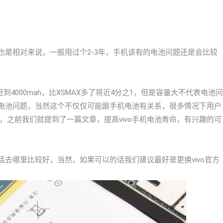
但也是相对来说，一般用过个2-3年，手机该有的电池问题还是会比较
赶到4000mah，比XSMAX多了将近4分之1，但是容量大不代表电池问
的电池问题，当然这个不仅仅可能跟手机电池有关系，很多情况下用户
之前我们就提到了一篇文章，提高vivo手机电池寿命，有兴趣的可
话去哪里比较好，当然，如果可以的话我们建议最好是更换vivo官方