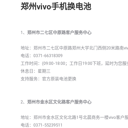
郑州vivo手机换电池
1、
郑州市二七区中原路客户服务中心
地址：郑州市二七区中原路郑州大学北门西侧20米路南vi
电话：0371-66318309
工作时间：(09:00-18:00；工作日19:00下班，延时为您服
休息日：星期三
支持服务：官方原装电池更换
2、
郑州市金水区文化路客户服务中心
地址：郑州市金水区文化北路1号北晨商务一楼vivo客户
电话：0371-55239511