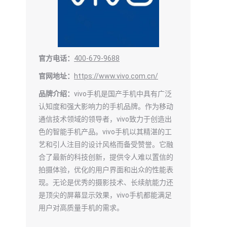
官方电话：
400-679-9688
官网地址：
https://www.vivo.com.cn/
品牌介绍：
vivo手机是国产手机中具有广泛
认知度和强大影响力的手机品牌。作为移动
通信技术领域的领导者，vivo致力于创造出
色的智能手机产品。vivo手机以其精湛的工
艺和引人注目的设计风格而备受赞誉。它融
合了最新的科技创新，提供令人难以置信的
拍摄体验，优化的用户界面和出众的性能表
现。无论是优秀的摄影技术、长续航能力还
是顶尖的屏幕显示效果，vivo手机都能满足
用户对高质量手机的需求。