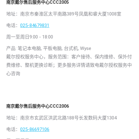
南京戴尔售后服务中心CCC2005
地址：南京市秦淮区太平南路389号凤凰和睿大厦1008室
电话：
025-84679831
周一至周日9:00 - 18:00
产品: 笔记本电脑, 平板电脑, 台式机, Wyse
戴尔授权服务中心，服务范围：客户接待、保内维修、保外付
费维修、整机更换诊断；更多服务详情请致电戴尔授权服务中
心咨询
南京戴尔售后服务中心CCC2006
地址：南京市玄武区洪武北路188号长发数码大厦1304
电话：
025-86697106