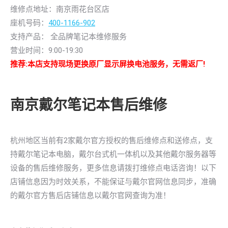
维修点地址：南京雨花台区店
座机号码：
400-1166-902
支持产品： 全品牌笔记本维修服务
营业时间：9:00-19:30
推荐:本店支持现场更换原厂显示屏换电池服务，无需返厂!
南京戴尔笔记本售后维修
杭州地区当前有2家戴尔官方授权的售后维修点和送修点，支
持戴尔笔记本电脑，戴尔台式机一体机以及其他戴尔服务器等
设备的售后维修服务，更多信息请拨打维修点电话咨询！以下
店铺信息因为时效关系，不能保证与戴尔官网信息同步，准确
的戴尔官方售后店铺信息以戴尔官网查询为准！