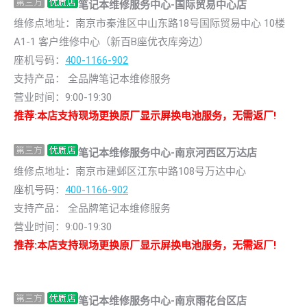
笔记本维修服务中心-国际贸易中心店
维修点地址：南京市秦淮区中山东路18号国际贸易中心 10楼
A1-1 客户维修中心（新百B座优衣库旁边）
座机号码：
400-1166-902
支持产品： 全品牌笔记本维修服务
营业时间：9:00-19:30
推荐:本店支持现场更换原厂显示屏换电池服务，无需返厂!
笔记本维修服务中心-南京河西区万达店
维修点地址：南京市建邺区江东中路108号万达中心
座机号码：
400-1166-902
支持产品： 全品牌笔记本维修服务
营业时间：9:00-19:30
推荐:本店支持现场更换原厂显示屏换电池服务，无需返厂!
笔记本维修服务中心-南京雨花台区店