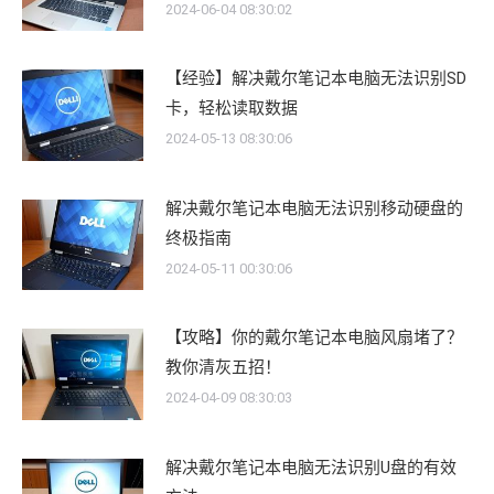
2024-06-04 08:30:02
【经验】解决戴尔笔记本电脑无法识别SD
卡，轻松读取数据
2024-05-13 08:30:06
解决戴尔笔记本电脑无法识别移动硬盘的
终极指南
2024-05-11 00:30:06
【攻略】你的戴尔笔记本电脑风扇堵了？
教你清灰五招！
2024-04-09 08:30:03
解决戴尔笔记本电脑无法识别U盘的有效