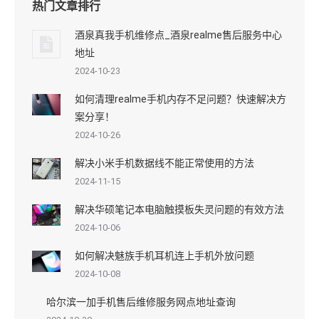
热门文章排行
酒泉真我手机维修点_酒泉realme售后服务中心
地址
2024-10-23
如何清理realme手机内存不足问题？快速解决方
案分享！
2024-10-26
解决小米手机数据线不能正常使用的方法
2024-11-15
解决华硕笔记本电脑触摸板失灵问题的有效方法
2024-10-06
如何解决魅族手机耳机连上手机外放问题
2024-10-08
哈尔滨一加手机售后维修服务网点地址查询