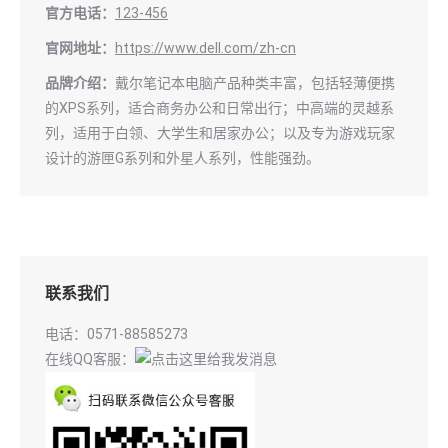
官方电话：
123-456
官网地址：
https://www.dell.com/zh-cn
品牌介绍：
戴尔笔记本电脑产品种类丰富，包括轻薄便携
的XPS系列，适合商务办公和日常出行；中高端的灵越系
列，适用于白领、大学生和居家办公；以及专为游戏玩家
设计的游匣G系列和外星人系列，性能强劲。
联系我们
电话：0571-88585273
在线QQ客服：