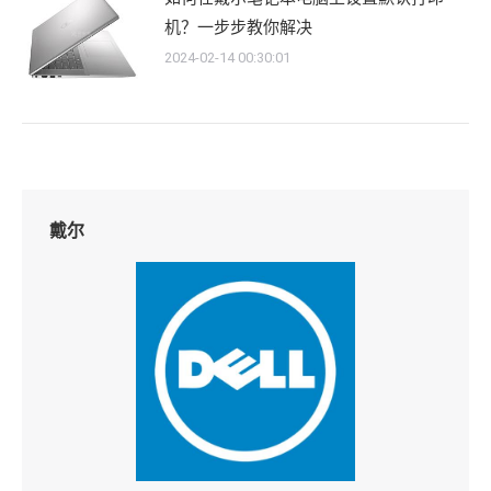
机？一步步教你解决
2024-02-14 00:30:01
戴尔