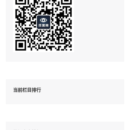
当前栏目排行