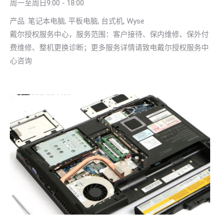
周一至周日9:00 - 18:00
产品: 笔记本电脑, 平板电脑, 台式机, Wyse
戴尔授权服务中心，服务范围：客户接待、保内维修、保外付
费维修、整机更换诊断；更多服务详情请致电戴尔授权服务中
心咨询