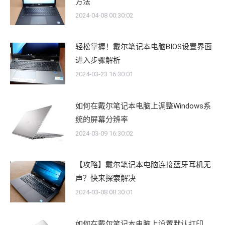
方法
2024-04-08 00:30:02
轻松掌握！戴尔笔记本电脑BIOS设置界面
进入步骤解析
2024-03-23 16:30:01
如何在戴尔笔记本电脑上调整Windows系
统的屏幕分辨率
2024-03-09 16:30:02
【攻略】戴尔笔记本电脑连接蓝牙耳机无
声？快来探索解决
2024-03-08 08:30:01
如何在戴尔笔记本电脑上设置默认打印