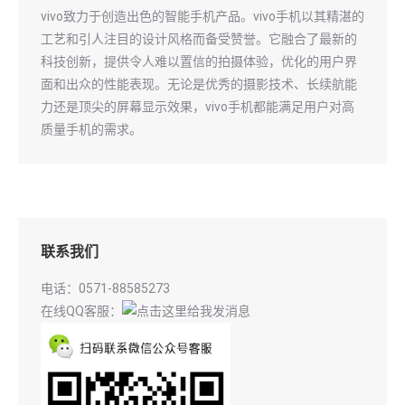
vivo致力于创造出色的智能手机产品。vivo手机以其精湛的
工艺和引人注目的设计风格而备受赞誉。它融合了最新的
科技创新，提供令人难以置信的拍摄体验，优化的用户界
面和出众的性能表现。无论是优秀的摄影技术、长续航能
力还是顶尖的屏幕显示效果，vivo手机都能满足用户对高
质量手机的需求。
联系我们
电话：0571-88585273
在线QQ客服：