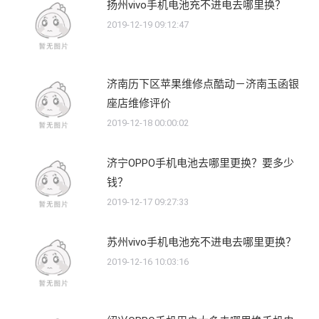
扬州vivo手机电池充不进电去哪里换？
2019-12-19 09:12:47
济南历下区苹果维修点酷动－济南玉函银
座店维修评价
2019-12-18 00:00:02
济宁OPPO手机电池去哪里更换？要多少
钱？
2019-12-17 09:27:33
苏州vivo手机电池充不进电去哪里更换？
2019-12-16 10:03:16