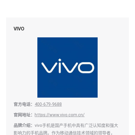
VIVO
官方电话：
400-679-9688
官网地址：
https://www.vivo.com.cn/
品牌介绍：
vivo手机是国产手机中具有广泛认知度和强大
影响力的手机品牌。作为移动通信技术领域的领导者，