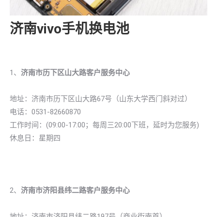
济南vivo手机换电池
1、
济南市历下区山大路客户服务中心
地址：济南市历下区山大路67号（山东大学西门斜对过）
电话：0531-82660870
工作时间：(09:00-17:00；每周三20:00下班，延时为您服务)
休息日：星期四
2、
济南市济阳县纬二路客户服务中心
地址：济南市济阳县纬二路197号（商业街南首）