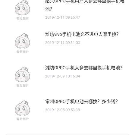
绍兴OPPO手机用户大多去哪里换手机电
池？
2019-12-11 09:36:47
潍坊vivo手机电池充不进电去哪里换？
2019-12-11 09:31:00
潍坊OPPO手机大多去哪里换手机电池？
2019-12-09 10:15:04
常州OPPO手机电池去哪换？多少钱？
2019-12-05 09:53:39