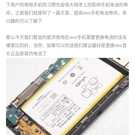
下用户的使用手机的习惯也会很大程序上的影响手机电池的寿
命，之前我们就提到了一篇文章，提高vivo手机电池寿命，有
兴趣的可以了解下
那么今天我们要说的是济南地区vivo手机需要更换电池的话去
哪里比较好，当然，如果可以的话我们建议最好是更换vivo官
方正品原装的电池了