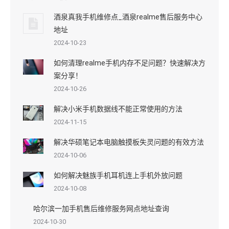
酒泉真我手机维修点_酒泉realme售后服务中心
地址
2024-10-23
如何清理realme手机内存不足问题？快速解决方
案分享！
2024-10-26
解决小米手机数据线不能正常使用的方法
2024-11-15
解决华硕笔记本电脑触摸板失灵问题的有效方法
2024-10-06
如何解决魅族手机耳机连上手机外放问题
2024-10-08
哈尔滨一加手机售后维修服务网点地址查询
2024-10-30