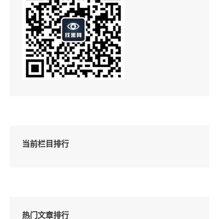
当前栏目排行
热门文章排行