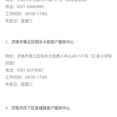
电话：0531-84569889
工作时间：(09:00-17:00)
休息日：星期三
3、
济南市章丘区明水大街客户服务中心
地址：济南市章丘区明水大街唐人中心A8-121号（汇泉小学斜
对面）
电话：0531-83718567
工作时间：(09:00-17:00)
休息日：星期三
4、
济南市历下区泉城路客户服务中心