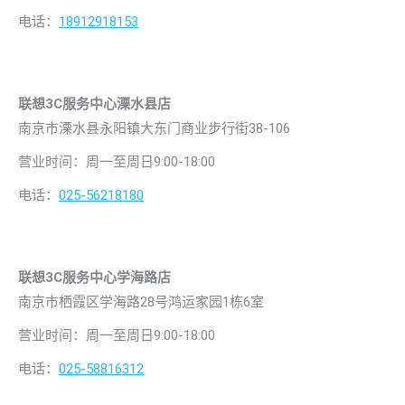
电话：
18912918153
联想3C服务中心溧水县店
南京市溧水县永阳镇大东门商业步行街38-106
营业时间：周一至周日9:00-18:00
电话：
025-56218180
联想3C服务中心学海路店
南京市栖霞区学海路28号鸿运家园1栋6室
营业时间：周一至周日9:00-18:00
电话：
025-58816312