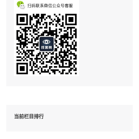
当前栏目排行