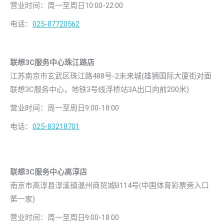
营业时间：周一至周日10:00-22:00
电话：
025-87720562
联想3C服务中心珠江路店
江苏南京市玄武区珠江路488号-2未来城(雄狮国际大厦街对面
联想3C服务中心，地铁3号线浮桥站3A出口向前200米)
营业时间：周一至周日9:00-18:00
电话：
025-83218701
联想3C服务中心高淳店
南京市高淳县淳溪镇温州商贸城B114号(中国体育彩票旁入口
第一家)
营业时间：周一至周日9:00-18:00