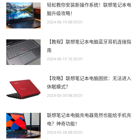
轻松教你安装新操作系统！联想笔记本电
脑升级攻略！
2024-06-19 08:30:01
【教程】联想笔记本电脑蓝牙耳机连接指
南
2024-06-13 16:30:01
【攻略】联想笔记本电脑困扰：无法进入
休眠模式？
2024-05-30 08:30:01
联想笔记本电脑充电器竟然也能给手机充
电？神奇功能！
2024-05-28 08:30:01