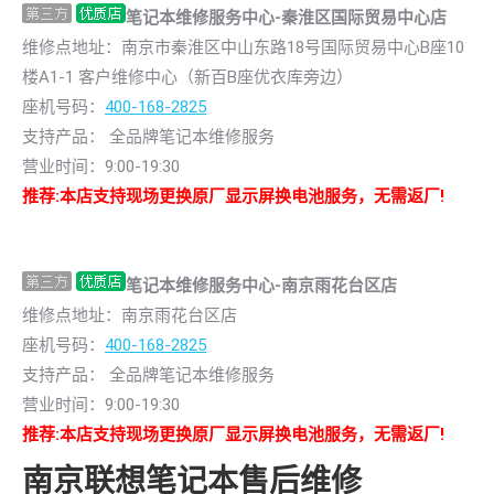
笔记本维修服务中心-秦淮区国际贸易中心店
维修点地址：南京市秦淮区中山东路18号国际贸易中心B座10
楼A1-1 客户维修中心（新百B座优衣库旁边）
座机号码：
400-168-2825
支持产品： 全品牌笔记本维修服务
营业时间：9:00-19:30
推荐:本店支持现场更换原厂显示屏换电池服务，无需返厂!
笔记本维修服务中心-南京雨花台区店
维修点地址：南京雨花台区店
座机号码：
400-168-2825
支持产品： 全品牌笔记本维修服务
营业时间：9:00-19:30
推荐:本店支持现场更换原厂显示屏换电池服务，无需返厂!
南京联想笔记本售后维修