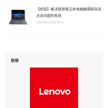
【经验】解决联想笔记本电脑触摸屏自动
点击问题的有效
2024-05-26 00:30:01
联想