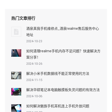
热门文章排行
酒泉真我手机维修点_酒泉realme售后服务中心
地址
2024-10-23
如何清理realme手机内存不足问题？快速解决方
案分享！
2024-10-26
解决小米手机数据线不能正常使用的方法
2024-11-15
解决华硕笔记本电脑触摸板失灵问题的有效方法
2024-10-06
如何解决魅族手机耳机连上手机外放问题