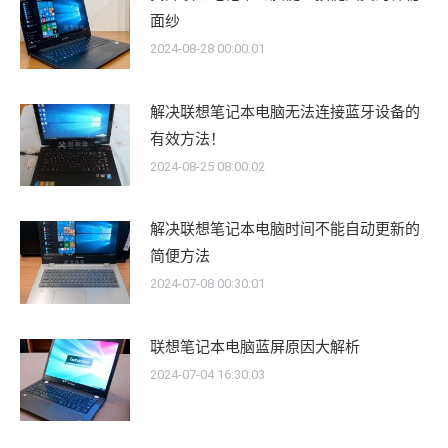
面纱
2024-08-28 00:00:01
解决联想笔记本电脑无法连接蓝牙设备的
有效方法！
2024-08-25 08:00:02
解决联想笔记本电脑时间不能自动更新的
简便方法
2024-07-08 00:30:01
联想笔记本电脑蓝屏原因大解析
2024-07-04 16:30:03