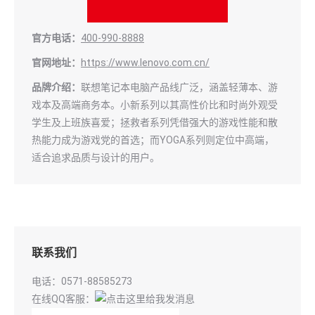
官方电话：
400-990-8888
官网地址：
https://www.lenovo.com.cn/
品牌介绍：
联想笔记本电脑产品线广泛，涵盖轻薄本、游
戏本及高端商务本。小新系列以其高性价比和时尚外观受
学生及上班族喜爱；拯救者系列凭借强大的游戏性能和散
热能力成为游戏党的首选；而YOGA系列则定位中高端，
适合追求品质与设计的用户。
联系我们
电话：0571-88585273
在线QQ客服：