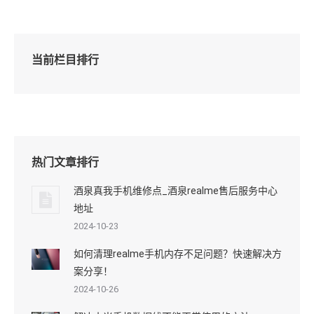
当前栏目排行
热门文章排行
酒泉真我手机维修点_酒泉realme售后服务中心
地址
2024-10-23
如何清理realme手机内存不足问题？快速解决方
案分享！
2024-10-26