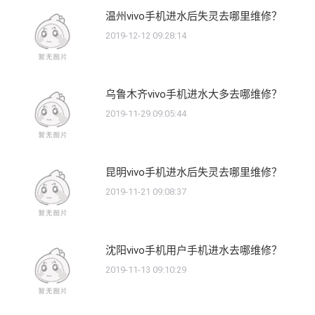
温州vivo手机进水后失灵去哪里维修？
2019-12-12 09:28:14
乌鲁木齐vivo手机进水大多去哪维修？
2019-11-29 09:05:44
昆明vivo手机进水后失灵去哪里维修？
2019-11-21 09:08:37
沈阳vivo手机用户手机进水去哪维修？
2019-11-13 09:10:29