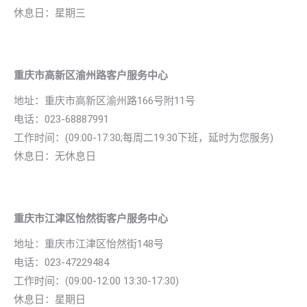
休息日：星期三
重庆市高新区渝州路客户服务中心
地址：
重庆市高新区渝州路166号附11号
电话：023-68887991
工作时间：(09:00-17:30;每周二19:30下班，延时为您服务)
休息日：无休息日
重庆市江津区怡然街客户服务中心
地址：
重庆市江津区怡然街148号
电话：023-47229484
工作时间：(09:00-12:00 13:30-17:30)
休息日：星期日