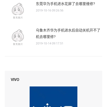
东莞华为手机进水花屏了去哪里维修?
2019-10-16 09:26:56
乌鲁木齐华为手机进水后自动关机开不了
机去哪里修?
2019-10-14 09:17:51
VIVO