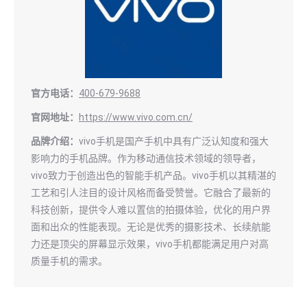
官方电话：
400-679-9688
官网地址：
https://www.vivo.com.cn/
品牌介绍：
vivo手机是国产手机中具有广泛认知度和强大
影响力的手机品牌。作为移动通信技术领域的领导者，
vivo致力于创造出色的智能手机产品。vivo手机以其精湛的
工艺和引人注目的设计风格而备受赞誉。它融合了最新的
科技创新，提供令人难以置信的拍摄体验，优化的用户界
面和出众的性能表现。无论是优秀的摄影技术、长续航能
力还是顶尖的屏幕显示效果，vivo手机都能满足用户对高
质量手机的需求。