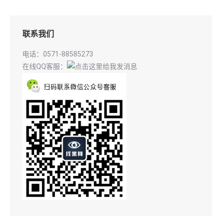
联系我们
电话：0571-88585273
在线QQ客服：