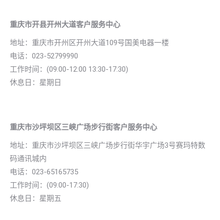
重庆市开县开州大道客户服务中心
地址：重庆市开州区开州大道109号国美电器一楼
电话：023-52799990
工作时间：(09:00-12:00 13:30-17:30)
休息日：星期日
重庆市沙坪坝区三峡广场步行街客户服务中心
地址：重庆市沙坪坝区三峡广场步行街华宇广场3号赛玛特数
码通讯城内
电话：023-65165735
工作时间：(09:00-17:30)
休息日：星期五