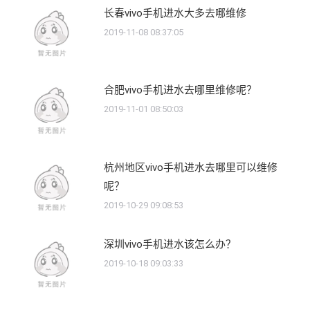
长春vivo手机进水大多去哪维修
2019-11-08 08:37:05
合肥vivo手机进水去哪里维修呢？
2019-11-01 08:50:03
杭州地区vivo手机进水去哪里可以维修
呢？
2019-10-29 09:08:53
深圳vivo手机进水该怎么办？
2019-10-18 09:03:33