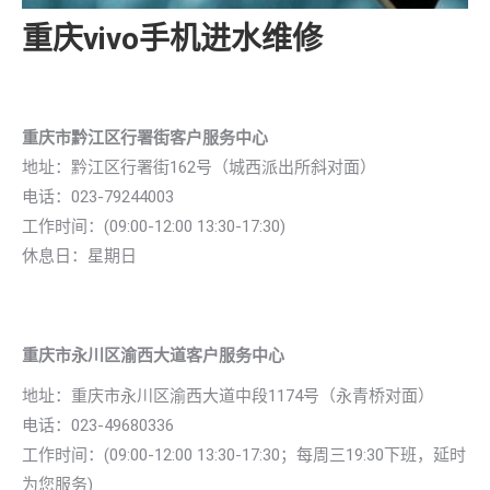
重庆vivo手机进水维修
重庆市黔江区行署街客户服务中心
地址：
黔江区行署街162号（城西派出所斜对面）
电话：023-79244003
工作时间：(09:00-12:00 13:30-17:30)
休息日：星期日
重庆市永川区渝西大道客户服务中心
地址：
重庆市永川区渝西大道中段1174号（永青桥对面）
电话：023-49680336
工作时间：(09:00-12:00 13:30-17:30；每周三19:30下班，延时
为您服务)