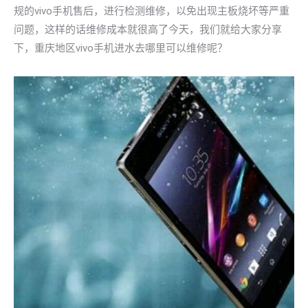
规的vivo手机售后，进行检测维修，以免出现主板烧坏等严重
问题，这样的话维修成本就很高了今天，我们就给大家分享
下，重庆地区vivo手机进水去哪里可以维修呢？