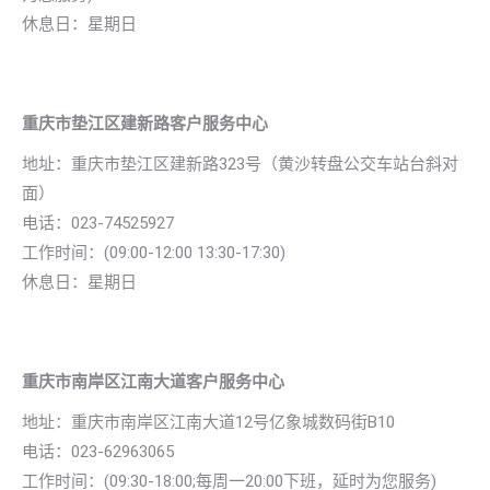
休息日：星期日
重庆市垫江区建新路客户服务中心
地址：
重庆市垫江区建新路323号（黄沙转盘公交车站台斜对
面）
电话：023-74525927
工作时间：(09:00-12:00 13:30-17:30)
休息日：星期日
重庆市南岸区江南大道客户服务中心
地址：
重庆市南岸区江南大道12号亿象城数码街B10
电话：023-62963065
工作时间：(09:30-18:00;每周一20:00下班，延时为您服务)