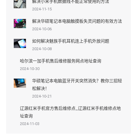
解决小米手机数据线不能正常使用的方法
2024-11-15
解决华硕笔记本电脑触摸板失灵问题的有效方法
2024-10-06
如何解决魅族手机耳机连上手机外放问题
2024-10-08
哈尔滨一加手机售后维修服务网点地址查询
2024-10-30
华硕笔记本电脑蓝牙开关突然消失？教你三招轻
松解决！
2024-10-21
辽源红米手机官方售后维修点_辽源红米手机维修点地
址查询
2024-11-03